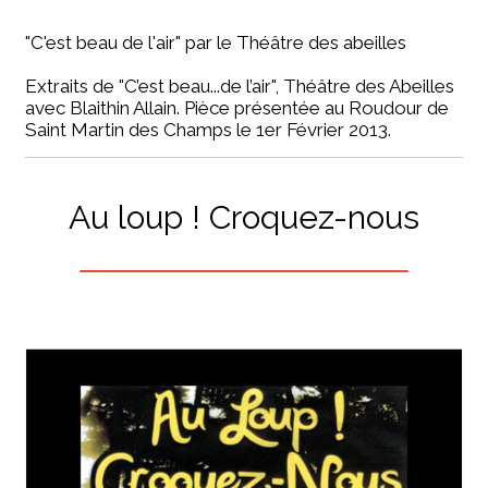
"C'est beau de l'air" par le Théâtre des abeilles
Extraits de "C’est beau...de l’air", Théâtre des Abeilles
avec Blaithin Allain. Pièce présentée au Roudour de
Saint Martin des Champs le 1er Février 2013.
Au loup !
Croquez-nous