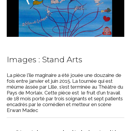
Images : Stand Arts
La pièce l'île maginaire a été jouée une douzaine de
fois entre janvier et juin 2015. La tournée qui est
mêùme âssée par Lille, s'est terminée au Théâtre du
Pays de Morlaix. Cette pièce est le fruit d'un travail
de 18 mois porté par trois soignants et sept patients
encadrés par le comédien et metteur en scène
Erwan Madec