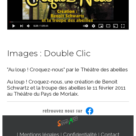
Images : Double Clic
"Au loup ! Croquez-nous" par le Théâtre des abeilles
Au loup ! Croquez-nous, une création de Benoit
Schwartz et la troupe des abeilles le 11 février 2011
au Théâtre du Pays de Morlaix.
I
Mentions légales
I
Confidentialité
I
Contact