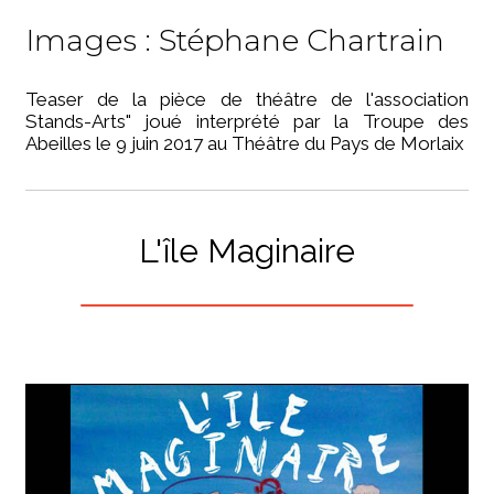
Images : Stéphane Chartrain
Teaser de la pièce de théâtre de l'association
Stands-Arts" joué interprété par la Troupe des
Abeilles le 9 juin 2017 au Théâtre du Pays de Morlaix
L'île
Maginaire