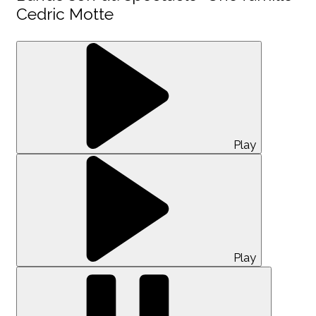
Cedric Motte
Play
Play