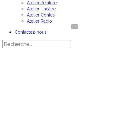
Atelier Peinture
Atelier Théâtre
Atelier Contes
Atelier Radio
Contactez-nous