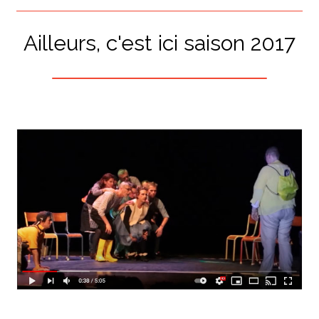
Ailleurs, c'est ici saison 2017