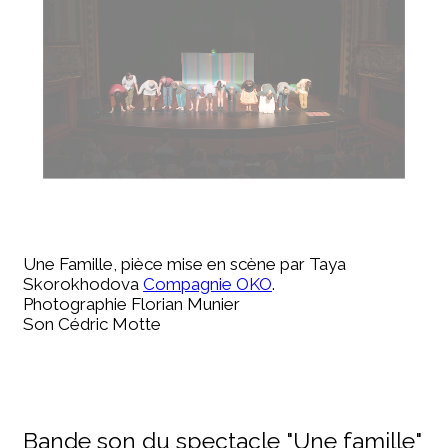
Une Famille, pièce mise en scène par Taya
Skorokhodova
Compagnie OKO
.
Photographie Florian Munier
Son Cédric Motte
Bande son du spectacle "Une famille"