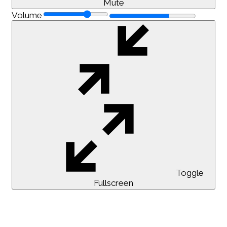
Mute
Volume
Toggle
Fullscreen