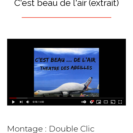
C'est beau
de l'air
(extrait)
Montage : Double Clic