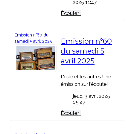
2025 11:47
Écouter...
Emission n°60 du
Emission n°60
samedi 5 avril 2025
du samedi 5
avril 2025
L'ouie et les autres Une
émission sur l'écoute!
jeudi 3 avril 2025
05:47
Écouter...