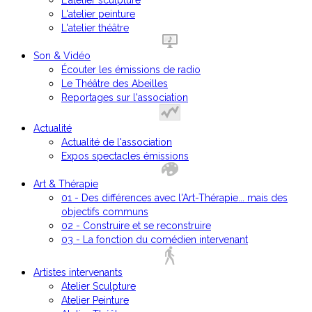
L'atelier sculpture
L'atelier peinture
L'atelier théâtre
Son & Vidéo
Écouter les émissions de radio
Le Théâtre des Abeilles
Reportages sur l'association
Actualité
Actualité de l'association
Expos spectacles émissions
Art & Thérapie
01 - Des différences avec l'Art-Thérapie... mais des
objectifs communs
02 - Construire et se reconstruire
03 - La fonction du comédien intervenant
Artistes intervenants
Atelier Sculpture
Atelier Peinture