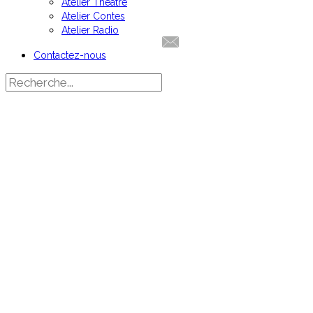
Atelier Théâtre
Atelier Contes
Atelier Radio
Contactez-nous