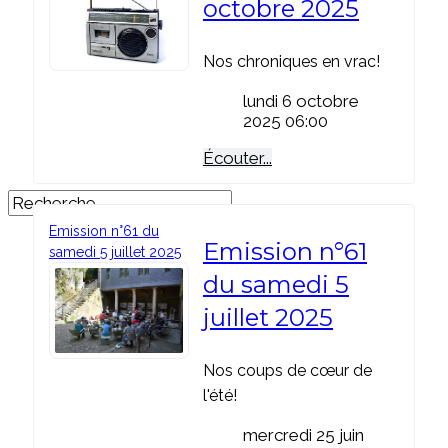
octobre 2025
Nos chroniques en vrac!
lundi 6 octobre
2025 06:00
Écouter...
Emission n°61 du
Emission n°61
samedi 5 juillet 2025
du samedi 5
juillet 2025
Nos coups de cœur de
l'été!
mercredi 25 juin