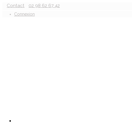
Contact
02 98 62 67 42
Connexion