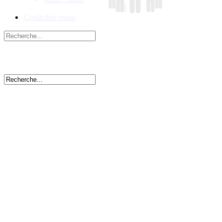
Contactez-nous