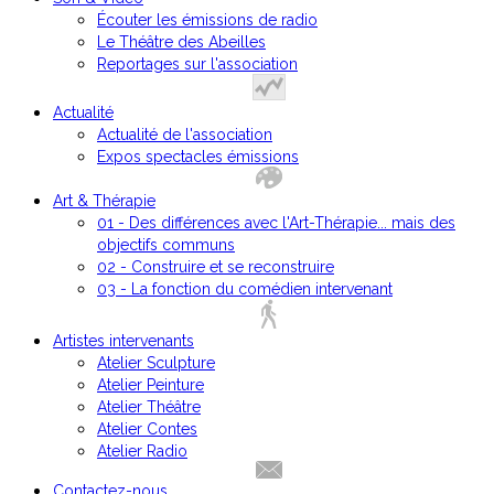
Écouter les émissions de radio
Le Théâtre des Abeilles
Reportages sur l'association
Actualité
Actualité de l'association
Expos spectacles émissions
Art & Thérapie
01 - Des différences avec l'Art-Thérapie... mais des
objectifs communs
02 - Construire et se reconstruire
03 - La fonction du comédien intervenant
Artistes intervenants
Atelier Sculpture
Atelier Peinture
Atelier Théâtre
Atelier Contes
Atelier Radio
Contactez-nous