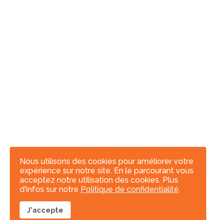
Nous utilisons des cookies pour améliorer votre
expérience sur notre site. En le parcourant vous
acceptez notre utilisation des cookies. Plus
d'infos sur notre
Politique de confidentialité
.
J'accepte